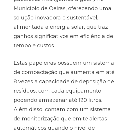
Município de Oeiras, oferecendo uma
solução inovadora e sustentável,
alimentada a energia solar, que traz
ganhos significativos em eficiência de
tempo e custos.
Estas papeleiras possuem um sistema
de compactação que aumenta em até
8 vezes a capacidade de deposição de
resíduos, com cada equipamento
podendo armazenar até 120 litros.
Além disso, contam com um sistema
de monitorização que emite alertas
automáticos quando o nível de