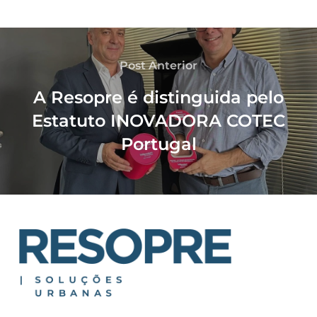
Post Anterior
A Resopre é distinguida pelo
Estatuto INOVADORA COTEC
Portugal