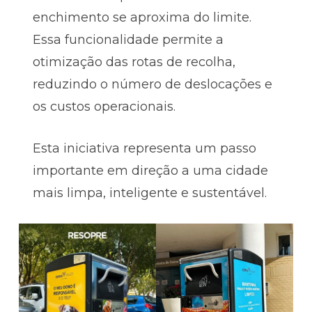
enchimento se aproxima do limite.
Essa funcionalidade permite a
otimização das rotas de recolha,
reduzindo o número de deslocações e
os custos operacionais.
Esta iniciativa representa um passo
importante em direção a uma cidade
mais limpa, inteligente e sustentável.