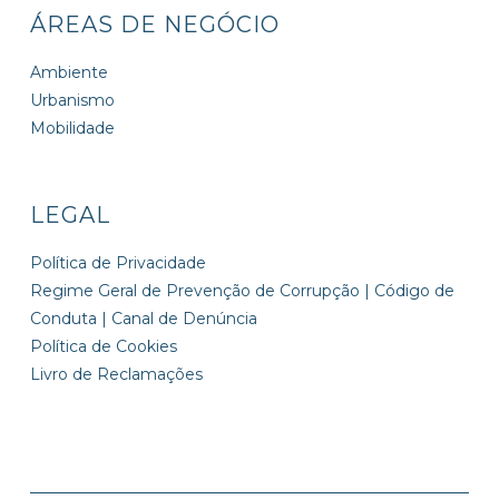
ÁREAS DE NEGÓCIO
Ambiente
Urbanismo
Mobilidade
LEGAL
Política de Privacidade
Regime Geral de Prevenção de Corrupção | Código de
Conduta | Canal de Denúncia
Política de Cookies
Livro de Reclamações