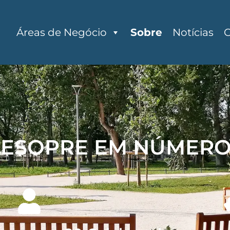
Áreas de Negócio
Sobre
Notícias
C
ESOPRE EM NÚMERO