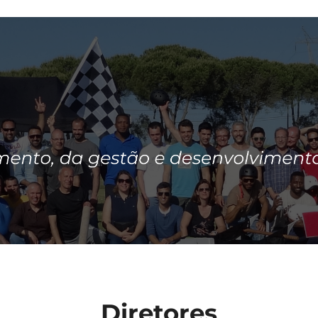
Diretores