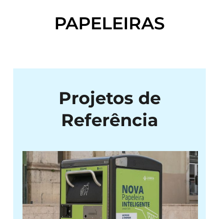
PAPELEIRAS
Projetos de
Referência