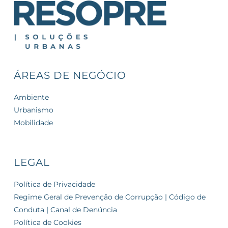
ÁREAS DE NEGÓCIO
Ambiente
Urbanismo
Mobilidade
LEGAL
Política de Privacidade
Regime Geral de Prevenção de Corrupção | Código de
Conduta | Canal de Denúncia
Política de Cookies