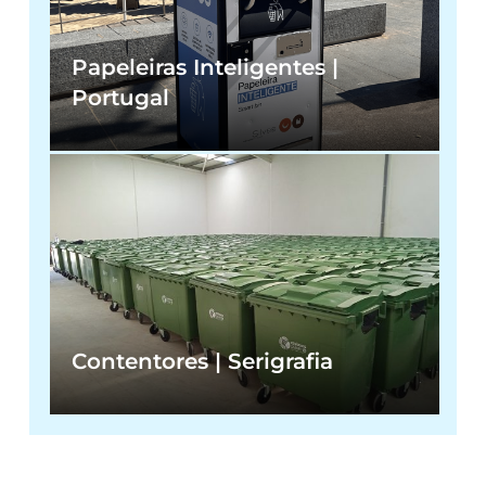
Papeleiras Inteligentes |
Portugal
Contentores | Serigrafia