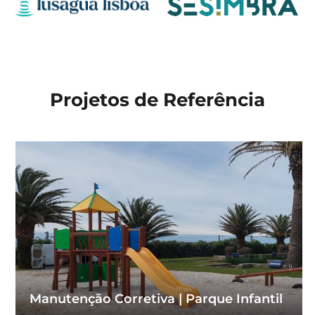
Projetos de Referência
Manutenção Corretiva | Parque Infantil