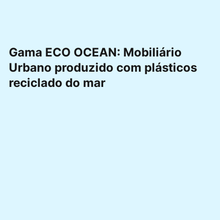
Gama ECO OCEAN: Mobiliário
Urbano produzido com plásticos
reciclado do mar