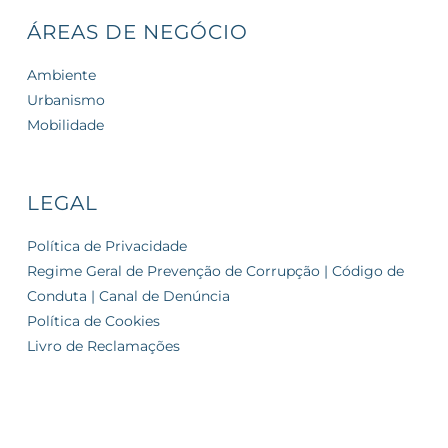
ÁREAS DE NEGÓCIO
Ambiente
Urbanismo
Mobilidade
LEGAL
Política de Privacidade
Regime Geral de Prevenção de Corrupção | Código de
Conduta | Canal de Denúncia
Política de Cookies
Livro de Reclamações