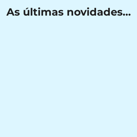
As últimas novidades...