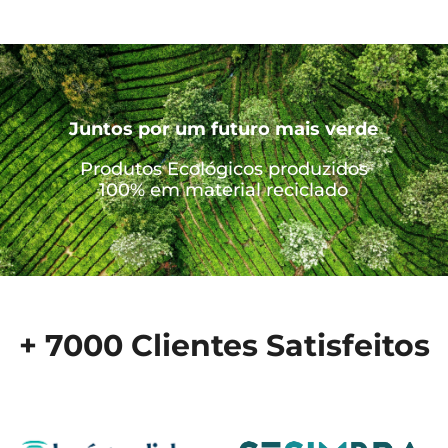
Juntos por um futuro mais verde
Produtos Ecológicos produzidos
100% em material reciclado
+ 7000 Clientes Satisfeitos