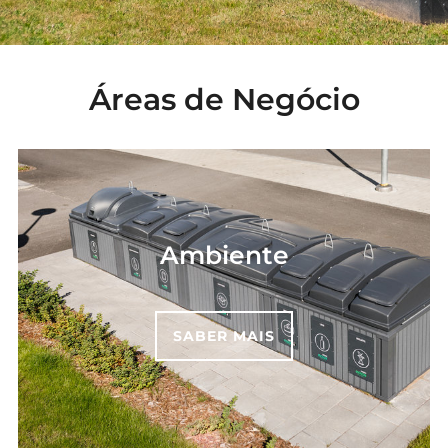
Áreas de Negócio
Ambiente
SABER MAIS