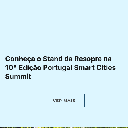
Conheça o Stand da Resopre na
10ª Edição Portugal Smart Cities
Summit
VER MAIS