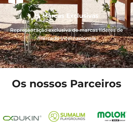
15 Marcas Exclusivas
Representação exclusiva de marcas líderes de
mercado internacionais
Os nossos Parceiros