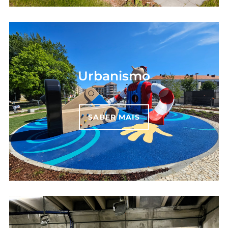
Urbanismo
SABER MAIS