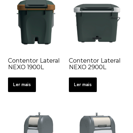
Contentor Lateral
Contentor Lateral
NEXO 1900L
NEXO 2900L
Ler mais
Ler mais