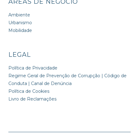
ÁREAS DE NEGÓCIO
Ambiente
Urbanismo
Mobilidade
LEGAL
Política de Privacidade
Regime Geral de Prevenção de Corrupção | Código de
Conduta | Canal de Denúncia
Política de Cookies
Livro de Reclamações