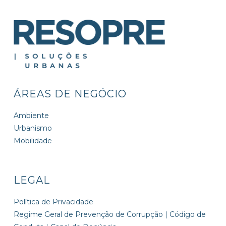
ÁREAS DE NEGÓCIO
Ambiente
Urbanismo
Mobilidade
LEGAL
Política de Privacidade
Regime Geral de Prevenção de Corrupção | Código de