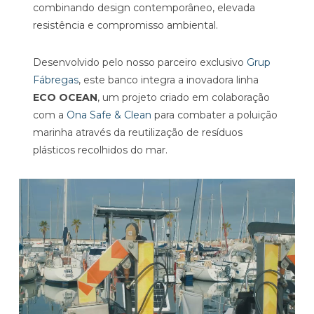
combinando design contemporâneo, elevada
resistência e compromisso ambiental.
Desenvolvido pelo nosso parceiro exclusivo
Grup
Fábregas
, este banco integra a inovadora linha
ECO OCEAN
, um projeto criado em colaboração
com a
Ona Safe & Clean
para combater a poluição
marinha através da reutilização de resíduos
plásticos recolhidos do mar.