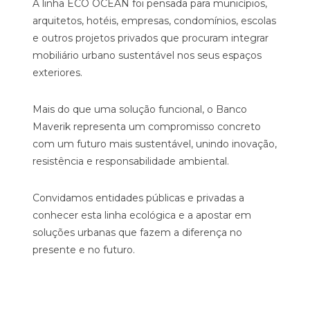
A linha ECO OCEAN foi pensada para municípios,
arquitetos, hotéis, empresas, condomínios, escolas
e outros projetos privados que procuram integrar
mobiliário urbano sustentável nos seus espaços
exteriores.
Mais do que uma solução funcional, o Banco
Maverik representa um compromisso concreto
com um futuro mais sustentável, unindo inovação,
resistência e responsabilidade ambiental.
Convidamos entidades públicas e privadas a
conhecer esta linha ecológica e a apostar em
soluções urbanas que fazem a diferença no
presente e no futuro.