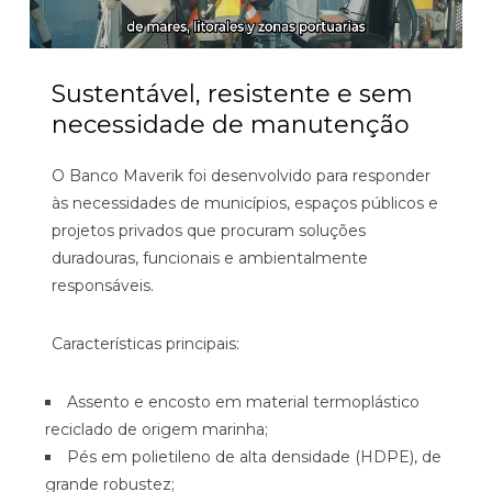
Sustentável, resistente e sem
necessidade de manutenção
O Banco Maverik foi desenvolvido para responder
às necessidades de municípios, espaços públicos e
projetos privados que procuram soluções
duradouras, funcionais e ambientalmente
responsáveis.
Características principais:
Assento e encosto em material termoplástico
reciclado de origem marinha;
Pés em polietileno de alta densidade (HDPE), de
grande robustez;