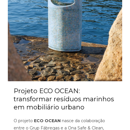
Projeto ECO OCEAN:
transformar resíduos marinhos
em mobiliário urbano
O projeto
ECO OCEAN
nasce da colaboração
entre o Grup Fábregas e a Ona Safe & Clean,