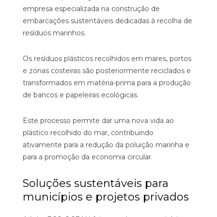
empresa especializada na construção de
embarcações sustentáveis dedicadas à recolha de
resíduos marinhos.
Os resíduos plásticos recolhidos em mares, portos
e zonas costeiras são posteriormente reciclados e
transformados em matéria-prima para a produção
de bancos e papeleiras ecológicas.
Este processo permite dar uma nova vida ao
plástico recolhido do mar, contribuindo
ativamente para a redução da poluição marinha e
para a promoção da economia circular.
Soluções sustentáveis para
municípios e projetos privados