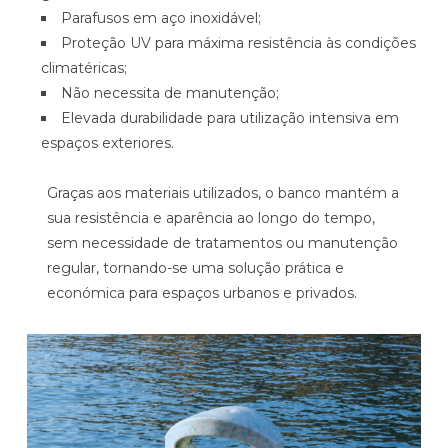
Parafusos em aço inoxidável;
Proteção UV para máxima resistência às condições
climatéricas;
Não necessita de manutenção;
Elevada durabilidade para utilização intensiva em
espaços exteriores.
Graças aos materiais utilizados, o banco mantém a
sua resistência e aparência ao longo do tempo,
sem necessidade de tratamentos ou manutenção
regular, tornando-se uma solução prática e
económica para espaços urbanos e privados.