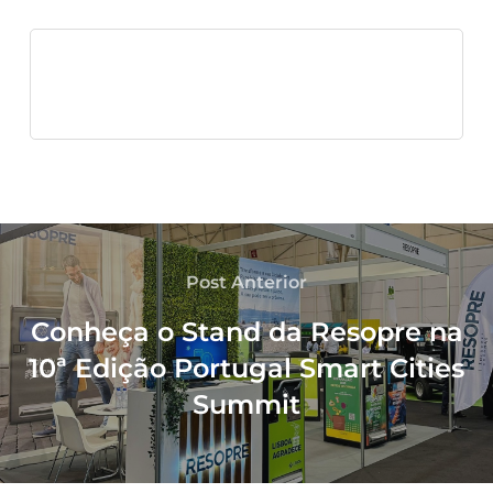
Post Anterior
Conheça o Stand da Resopre na
10ª Edição Portugal Smart Cities
Summit