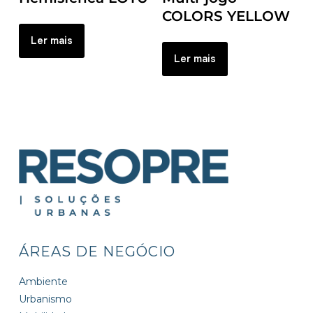
COLORS YELLOW
Ler mais
Ler mais
ÁREAS DE NEGÓCIO
Ambiente
Urbanismo