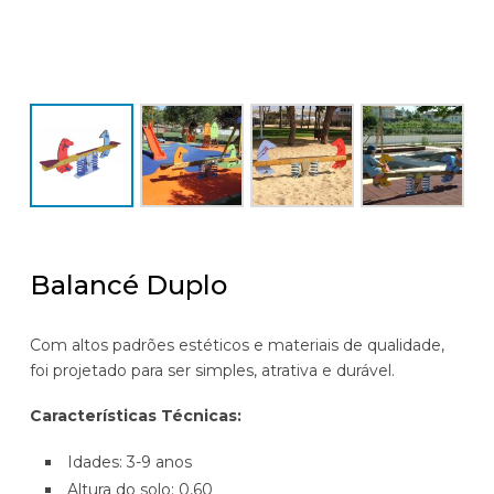
Balancé Duplo
Com altos padrões estéticos e materiais de qualidade,
foi projetado para ser simples, atrativa e durável.
Características Técnicas:
Idades: 3-9 anos
Altura do solo: 0,60