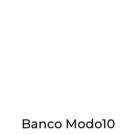
Banco Modo10