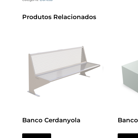
Produtos Relacionados
Banco Cerdanyola
Banco