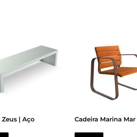
 Zeus | Aço
Cadeira Marina Mar