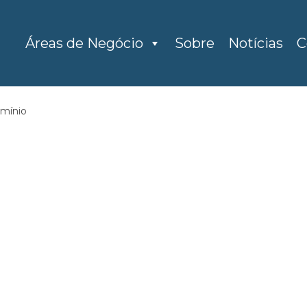
Áreas de Negócio
Sobre
Notícias
C
umínio