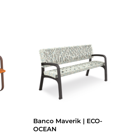
Banco Maverik | ECO-
OCEAN