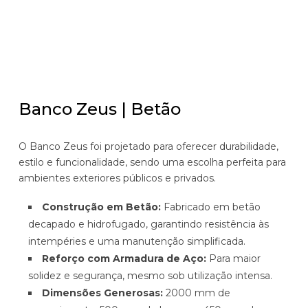
Banco Zeus | Betão
O Banco Zeus foi projetado para oferecer durabilidade,
estilo e funcionalidade, sendo uma escolha perfeita para
ambientes exteriores públicos e privados.
Construção em Betão:
Fabricado em betão
decapado e hidrofugado, garantindo resistência às
intempéries e uma manutenção simplificada.
Reforço com Armadura de Aço:
Para maior
solidez e segurança, mesmo sob utilização intensa.
Dimensões Generosas:
2000 mm de