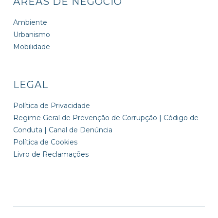
ÁREAS DE NEGÓCIO
Ambiente
Urbanismo
Mobilidade
LEGAL
Política de Privacidade
Regime Geral de Prevenção de Corrupção | Código de
Conduta | Canal de Denúncia
Política de Cookies
Livro de Reclamações