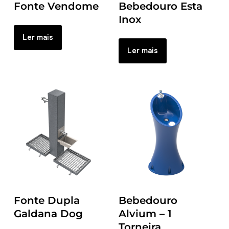
Fonte Vendome
Bebedouro Esta
Inox
Ler mais
Ler mais
Fonte Dupla
Bebedouro
Galdana Dog
Alvium – 1
Torneira