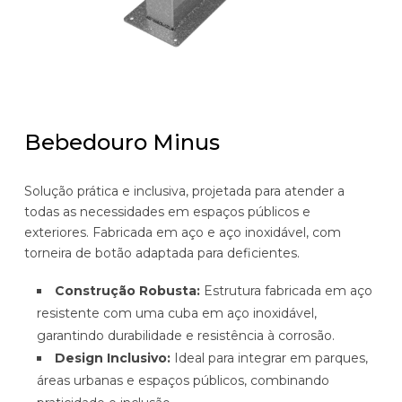
Bebedouro Minus
Solução prática e inclusiva, projetada para atender a
todas as necessidades em espaços públicos e
exteriores. Fabricada em aço e aço inoxidável, com
torneira de botão adaptada para deficientes.
Construção Robusta:
Estrutura fabricada em aço
resistente com uma cuba em aço inoxidável,
garantindo durabilidade e resistência à corrosão.
Design Inclusivo:
Ideal para integrar em parques,
áreas urbanas e espaços públicos, combinando