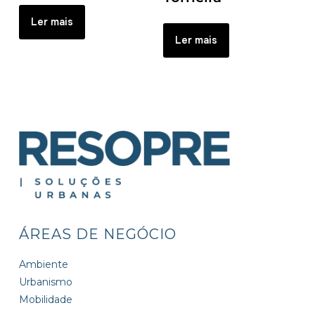
Ler mais
Ler mais
ÁREAS DE NEGÓCIO
Ambiente
Urbanismo
Mobilidade