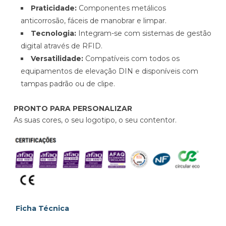
Praticidade:
Componentes metálicos
anticorrosão, fáceis de manobrar e limpar.
Tecnologia:
Integram-se com sistemas de gestão
digital através de RFID.
Versatilidade:
Compatíveis com todos os
equipamentos de elevação DIN e disponíveis com
tampas padrão ou de clipe.
PRONTO PARA PERSONALIZAR
As suas cores, o seu logotipo, o seu contentor.
Ficha Técnica