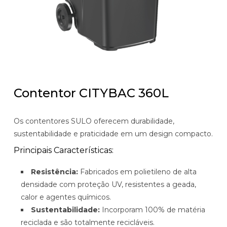
Contentor CITYBAC 360L
Os contentores SULO oferecem durabilidade,
sustentabilidade e praticidade em um design compacto.
Principais Características:
Resistência:
Fabricados em polietileno de alta
densidade com proteção UV, resistentes a geada,
calor e agentes químicos.
Sustentabilidade:
Incorporam 100% de matéria
reciclada e são totalmente recicláveis.