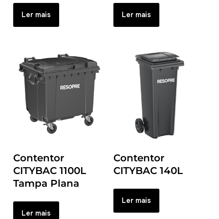
Ler mais
Ler mais
Contentor
Contentor
CITYBAC 1100L
CITYBAC 140L
Tampa Plana
Ler mais
Ler mais