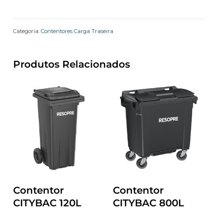
Categoria:
Contentores Carga Traseira
Produtos Relacionados
Contentor
Contentor
CITYBAC 120L
CITYBAC 800L