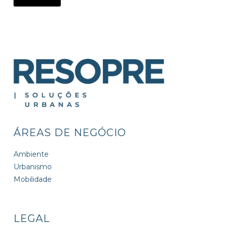
ÁREAS DE NEGÓCIO
Ambiente
Urbanismo
Mobilidade
LEGAL