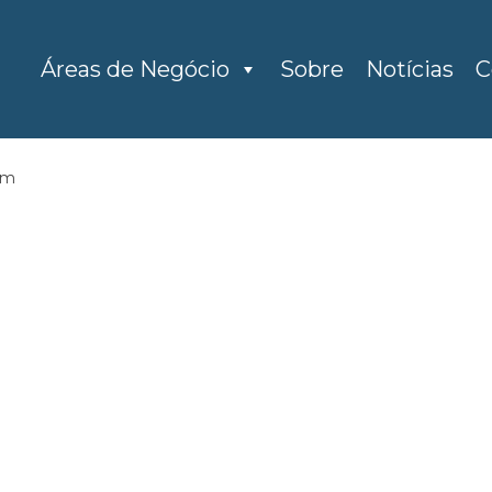
Áreas de Negócio
Sobre
Notícias
C
mm