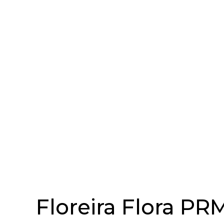
Floreira Flora PR