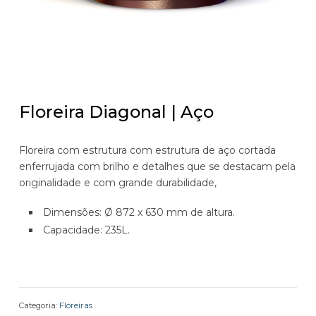
Floreira Diagonal | Aço
Floreira com estrutura com estrutura de aço cortada
enferrujada com brilho e detalhes que se destacam pela
originalidade e com grande durabilidade,
Dimensões: Ø 872 x 630 mm de altura.
Capacidade: 235L.
Categoria:
Floreiras