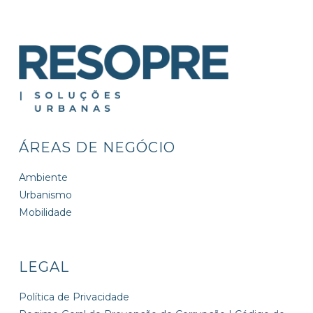
ÁREAS DE NEGÓCIO
Ambiente
Urbanismo
Mobilidade
LEGAL
Política de Privacidade