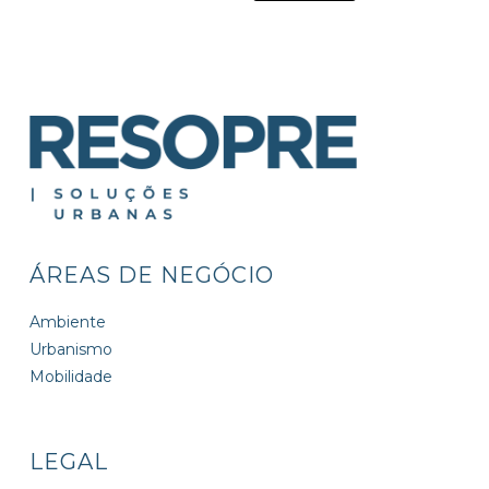
ÁREAS DE NEGÓCIO
Ambiente
Urbanismo
Mobilidade
LEGAL