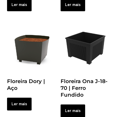
Ler mais
Ler mais
Floreira Dory |
Floreira Ona J-18-
Aço
70 | Ferro
Fundido
Ler mais
Ler mais