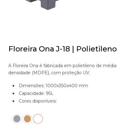
Floreira Ona J-18 | Polietileno
A Floreira Ona é fabricada em polietileno de média
densidade (MDPE), com proteção UV.
Dimensões: 1000x350x400 mm
Capacidade: 95L
Cores disponíveis: