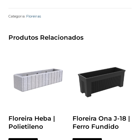
Categoria:
Floreiras
Produtos Relacionados
Floreira Heba |
Floreira Ona J-18 |
Polietileno
Ferro Fundido