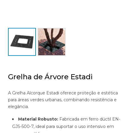
Grelha de Árvore Estadi
A Grelha Alcorque Estadi oferece proteção e estética
para áreas verdes urbanas, combinando resistência e
elegância.
Material Robusto:
Fabricada em ferro dúctil EN-
GJS-500-7, ideal para suportar o uso intensivo em