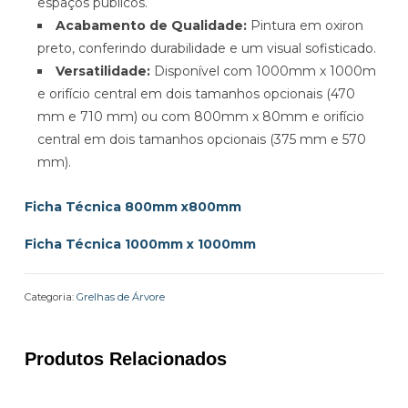
espaços públicos.
Acabamento de Qualidade:
Pintura em oxiron
preto, conferindo durabilidade e um visual sofisticado.
Versatilidade:
Disponível com 1000mm x 1000m
e orifício central em dois tamanhos opcionais (470
mm e 710 mm) ou com 800mm x 80mm e orifício
central em dois tamanhos opcionais (375 mm e 570
mm).
Ficha Técnica 800mm x800mm
Ficha Técnica 1000mm x 1000mm
Categoria:
Grelhas de Árvore
Produtos Relacionados