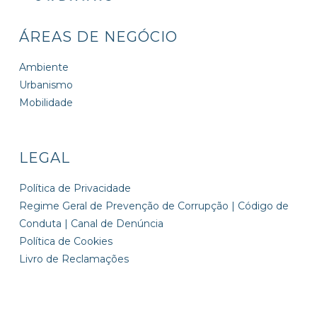
ÁREAS DE NEGÓCIO
Ambiente
Urbanismo
Mobilidade
LEGAL
Política de Privacidade
Regime Geral de Prevenção de Corrupção | Código de
Conduta | Canal de Denúncia
Política de Cookies
Livro de Reclamações