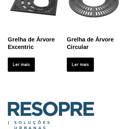
Grelha de Árvore
Grelha de Árvore
Excentric
Circular
Ler mais
Ler mais