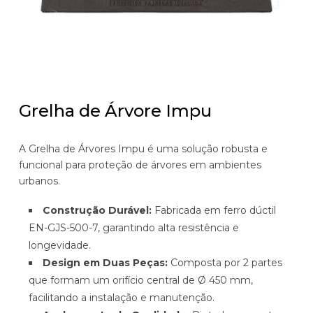
Grelha de Árvore Impu
A Grelha de Árvores Impu é uma solução robusta e
funcional para proteção de árvores em ambientes
urbanos.
Construção Durável:
Fabricada em ferro dúctil
EN-GJS-500-7, garantindo alta resistência e
longevidade.
Design em Duas Peças:
Composta por 2 partes
que formam um orifício central de Ø 450 mm,
facilitando a instalação e manutenção.