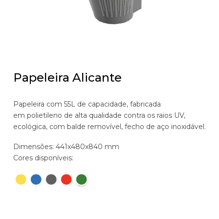
Papeleira Alicante
Papeleira com 55L de capacidade, fabricada
em polietileno de alta qualidade contra os raios UV,
ecológica, com balde removível, fecho de aço inoxidável.
Dimensões: 441x480x840 mm
Cores disponíveis: