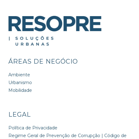
ÁREAS DE NEGÓCIO
Ambiente
Urbanismo
Mobilidade
LEGAL
Política de Privacidade
Regime Geral de Prevenção de Corrupção | Código de