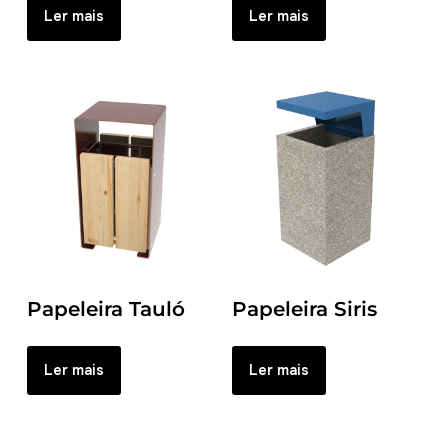
Ler mais
Ler mais
Papeleira Tauló
Papeleira Siris
Ler mais
Ler mais