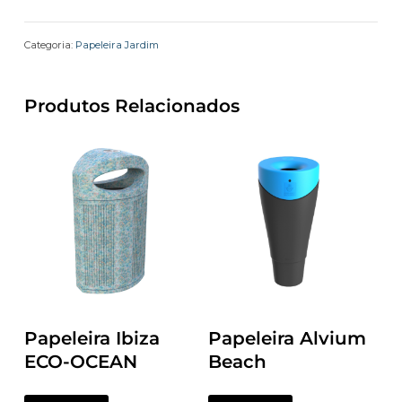
Categoria:
Papeleira Jardim
Produtos Relacionados
Papeleira Ibiza
Papeleira Alvium
ECO-OCEAN
Beach