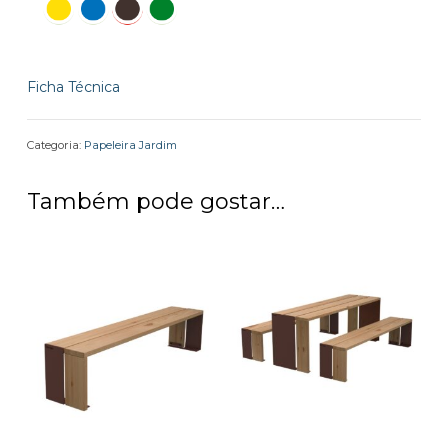
Ficha Técnica
Categoria:
Papeleira Jardim
Também pode gostar…