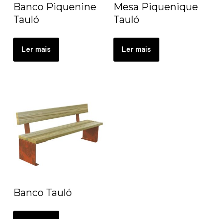
Banco Piquenine
Mesa Piquenique
Tauló
Tauló
Ler mais
Ler mais
Banco Tauló