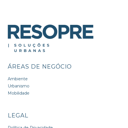
ÁREAS DE NEGÓCIO
Ambiente
Urbanismo
Mobilidade
LEGAL
Política de Privacidade