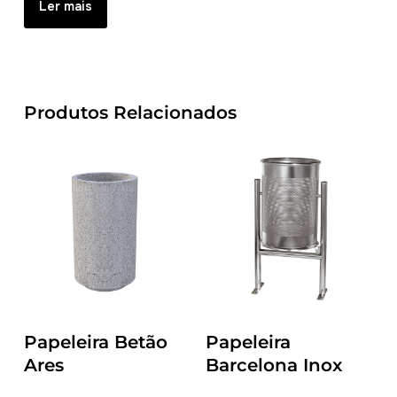
Ler mais
Produtos Relacionados
Papeleira Betão
Papeleira
Ares
Barcelona Inox