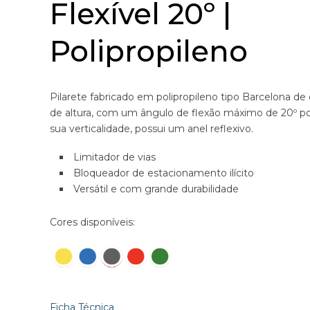
Flexível 20º |
Polipropileno
Pilarete fabricado em polipropileno tipo Barcelona 
de altura, com um ângulo de flexão máximo de 20º p
sua verticalidade, possui um anel reflexivo.
Limitador de vias
Bloqueador de estacionamento ilícito
Versátil e com grande durabilidade
Cores disponíveis:
Ficha Técnica