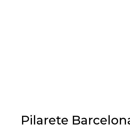
Pilarete Barcelon