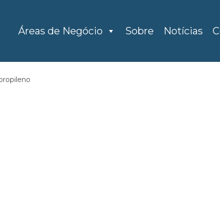
Áreas de Negócio
Sobre
Notícias
C
ipropileno