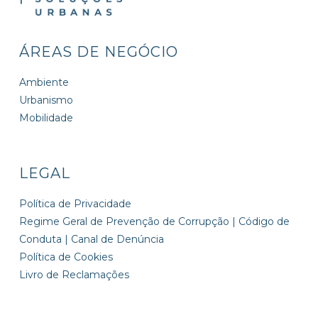
ÁREAS DE NEGÓCIO
Ambiente
Urbanismo
Mobilidade
LEGAL
Política de Privacidade
Regime Geral de Prevenção de Corrupção | Código de
Conduta | Canal de Denúncia
Política de Cookies
Livro de Reclamações