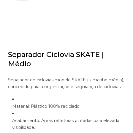
Separador Ciclovia SKATE |
Médio
Separador de ciclovias modelo SKATE (tamanho médio),
concebido para a organização e segurança de ciclovias.
Material: Plástico 100% reciclado.
Acabamento: Áreas refletoras pintadas para elevada
visibilidade.