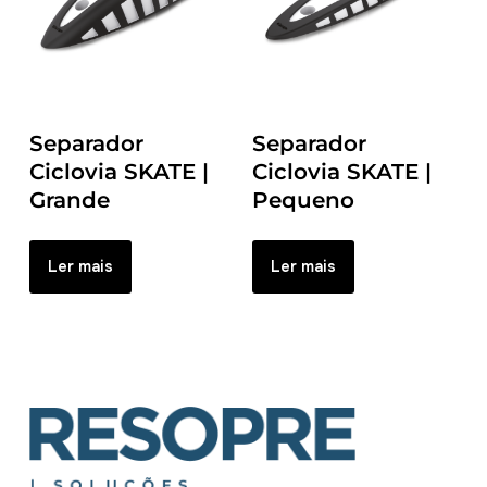
Separador
Separador
Ciclovia SKATE |
Ciclovia SKATE |
Grande
Pequeno
Ler mais
Ler mais