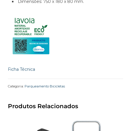
Dimensões: 750 x 180 x 80 mm.
Ficha Técnica
Categoria:
Parqueamento Bicicletas
Produtos Relacionados