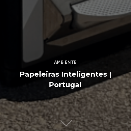
AMBIENTE
Papeleiras Inteligentes |
Portugal