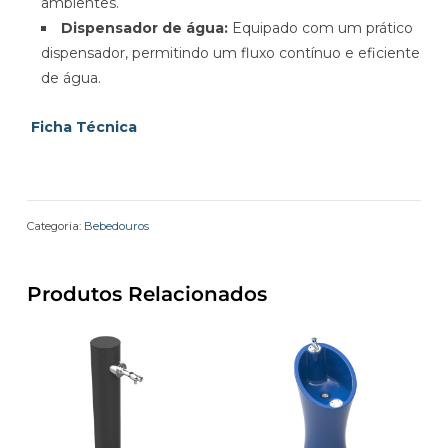
ambientes.
Dispensador de água:
Equipado com um prático
dispensador, permitindo um fluxo contínuo e eficiente
de água.
Ficha Técnica
Categoria:
Bebedouros
Produtos Relacionados