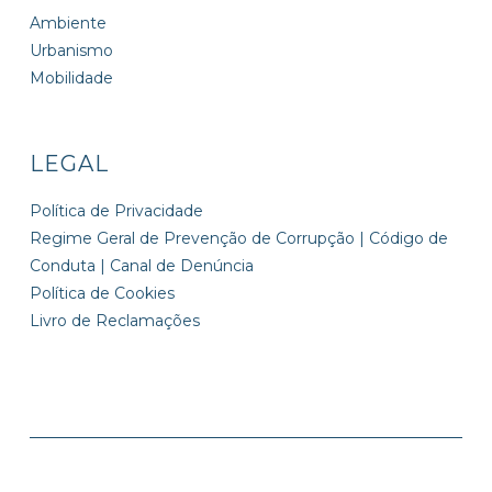
Ambiente
Urbanismo
Mobilidade
LEGAL
Política de Privacidade
Regime Geral de Prevenção de Corrupção | Código de
Conduta | Canal de Denúncia
Política de Cookies
Livro de Reclamações