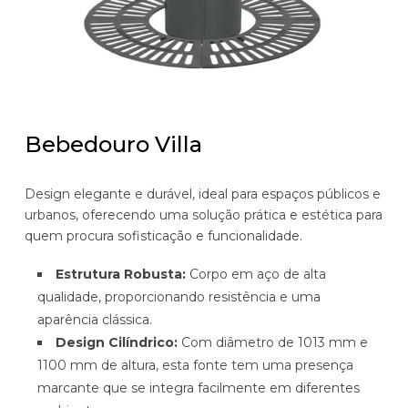
Bebedouro Villa
Design elegante e durável, ideal para espaços públicos e
urbanos, oferecendo uma solução prática e estética para
quem procura sofisticação e funcionalidade.
Estrutura Robusta:
Corpo em aço de alta
qualidade, proporcionando resistência e uma
aparência clássica.
Design Cilíndrico:
Com diâmetro de 1013 mm e
1100 mm de altura, esta fonte tem uma presença
marcante que se integra facilmente em diferentes