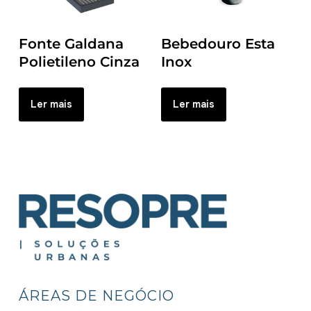
Fonte Galdana
Bebedouro Esta
Polietileno Cinza
Inox
Ler mais
Ler mais
ÁREAS DE NEGÓCIO