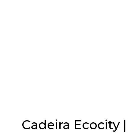
Cadeira Ecocity |