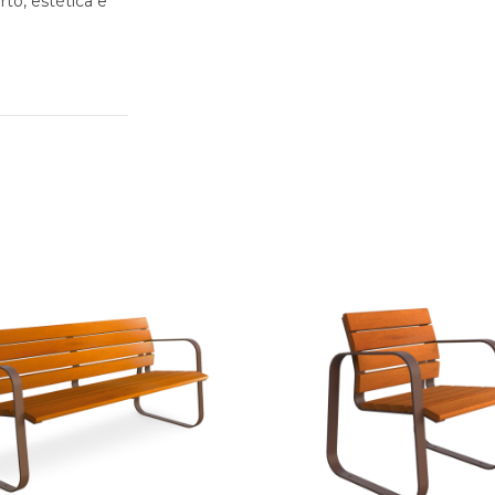
to, estética e