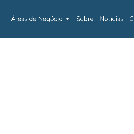
Áreas de Negócio
Sobre
Notícias
C