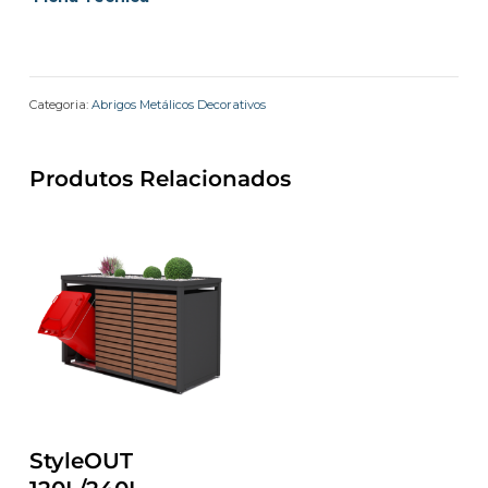
Categoria:
Abrigos Metálicos Decorativos
Produtos Relacionados
StyleOUT