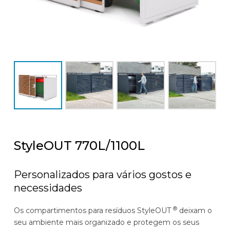
StyleOUT 770L/1100L
Personalizados para vários gostos e
necessidades
®
Os compartimentos para resíduos StyleOUT
deixam o
seu ambiente mais organizado e protegem os seus