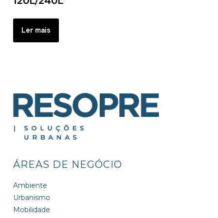
120L/240L
Ler mais
ÁREAS DE NEGÓCIO
Ambiente
Urbanismo
Mobilidade