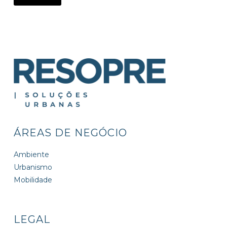
ÁREAS DE NEGÓCIO
Ambiente
Urbanismo
Mobilidade
LEGAL