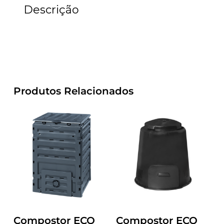
Descrição
Produtos Relacionados
Compostor ECO
Compostor ECO