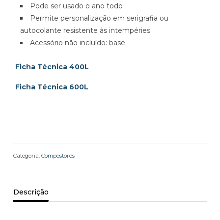
Pode ser usado o ano todo
Permite personalização em serigrafia ou
autocolante resistente às intempéries
Acessório não incluído: base
Ficha Técnica 400L
Ficha Técnica 600L
Categoria:
Compostores
Descrição