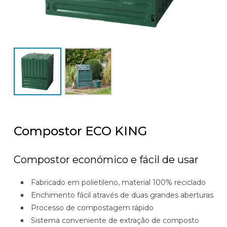
Compostor ECO KING
Compostor económico e fácil de usar
Fabricado em polietileno,
material 100% reciclado
Enchimento fácil através de duas grandes aberturas
Processo de compostagem rápido
Sistema conveniente de extração de composto