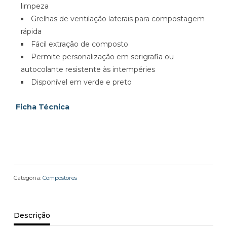
limpeza
Grelhas de ventilação laterais para compostagem
rápida
Fácil extração de composto
Permite personalização em serigrafia ou
autocolante resistente às intempéries
Disponível em verde e preto
Ficha Técnica
Categoria:
Compostores
Descrição