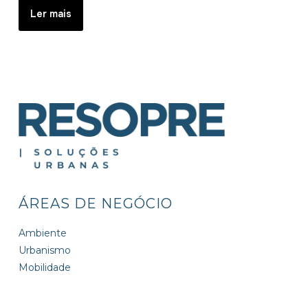
Ler mais
ÁREAS DE NEGÓCIO
Ambiente
Urbanismo
Mobilidade