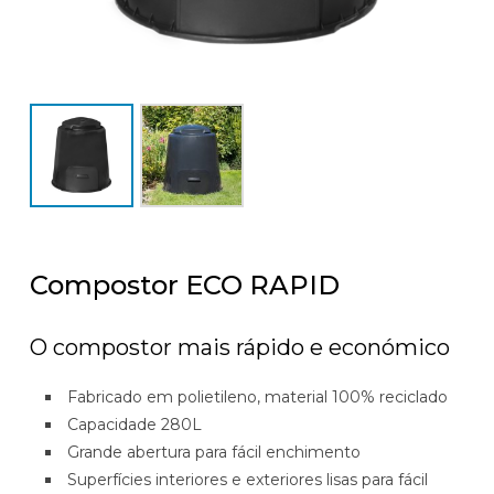
Compostor ECO RAPID
O compostor mais rápido e económico
Fabricado em polietileno,
material 100% reciclado
Capacidade 280L
Grande abertura para fácil enchimento
Superfícies interiores e exteriores lisas para fácil