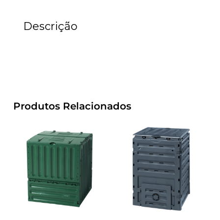
Descrição
Produtos Relacionados