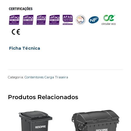
Ficha Técnica
Categoria:
Contentores Carga Traseira
Produtos Relacionados