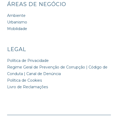
ÁREAS DE NEGÓCIO
Ambiente
Urbanismo
Mobilidade
LEGAL
Política de Privacidade
Regime Geral de Prevenção de Corrupção | Código de
Conduta | Canal de Denúncia
Política de Cookies
Livro de Reclamações