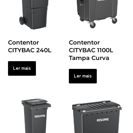
Contentor
Contentor
CITYBAC 240L
CITYBAC 1100L
Tampa Curva
Ler mais
Ler mais