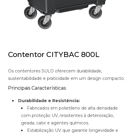
Contentor CITYBAC 800L
Os contentores SULO oferecem durabilidade,
sustentabilidade e praticidade em um design compacto.
Principais Características:
Durabilidade e Resistência:
Fabricados em polietileno de alta densidade
com proteção UV, resistentes à deterioração,
geada, calor e agentes químicos.
Estabilização UV que garante longevidade e