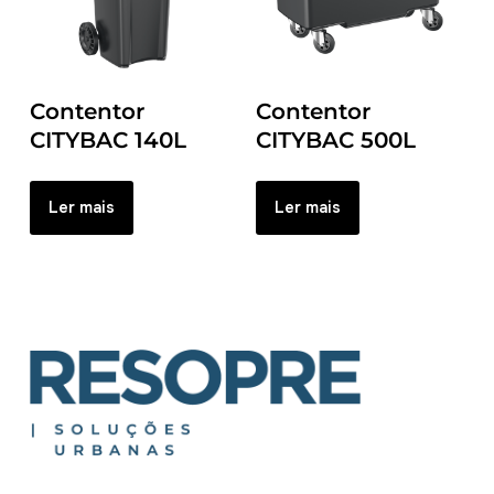
Contentor
Contentor
CITYBAC 140L
CITYBAC 500L
Ler mais
Ler mais