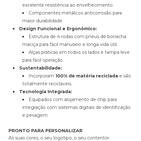
excelente resistência ao envelhecimento.
Componentes metálicos anticorrosão para
maior durabilidade.
Design Funcional e Ergonômico:
Estrutura de 4 rodas com pneus de borracha
maciça para fácil manuseio e longa vida útil.
Alças práticas em todos os lados e tampa leve
para fácil operação.
Sustentabilidade:
Incorporam
100% de matéria reciclada
e são
totalmente recicláveis.
Tecnologia Integrada:
Equipados com alojamento de chip para
integração com sistemas digitais de identificação
e pesagem.
PRONTO PARA PERSONALIZAR
As suas cores, o seu logotipo, o seu contentor.