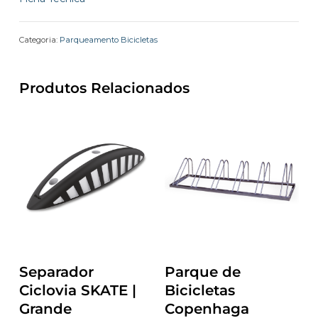
Categoria:
Parqueamento Bicicletas
Produtos Relacionados
Separador
Parque de
Ciclovia SKATE |
Bicicletas
Grande
Copenhaga