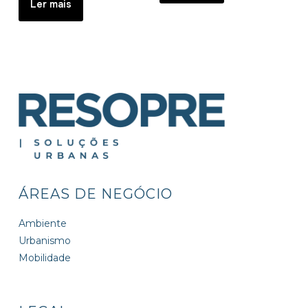
Ler mais
ÁREAS DE NEGÓCIO
Ambiente
Urbanismo
Mobilidade