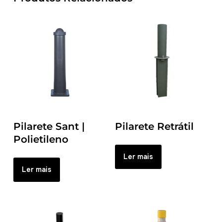
Pilarete Sant |
Pilarete Retrátil
Polietileno
Ler mais
Ler mais