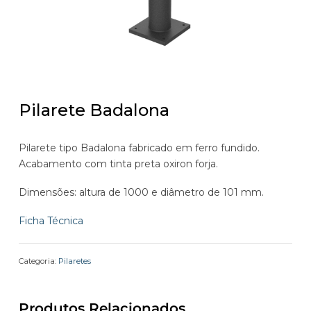
Pilarete Badalona
Pilarete tipo Badalona fabricado em ferro fundido.
Acabamento com tinta preta oxiron forja.
Dimensões: altura de 1000 e diâmetro de 101 mm.
Ficha Técnica
Categoria:
Pilaretes
Produtos Relacionados