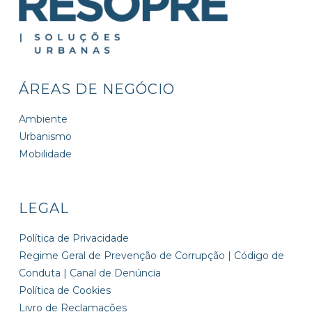
ÁREAS DE NEGÓCIO
Ambiente
Urbanismo
Mobilidade
LEGAL
Política de Privacidade
Regime Geral de Prevenção de Corrupção | Código de
Conduta | Canal de Denúncia
Política de Cookies
Livro de Reclamações