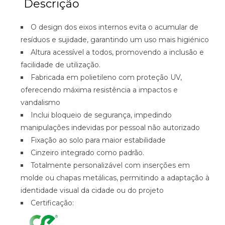
Descrição
O design dos eixos internos evita o acumular de
resíduos e sujidade, garantindo um uso mais higiénico
Altura acessível a todos, promovendo a inclusão e
facilidade de utilização.
Fabricada em polietileno com proteção UV,
oferecendo máxima resistência a impactos e
vandalismo
Inclui bloqueio de segurança, impedindo
manipulações indevidas por pessoal não autorizado
Fixação ao solo para maior estabilidade
Cinzeiro integrado como padrão.
Totalmente personalizável com inserções em
molde ou chapas metálicas, permitindo a adaptação à
identidade visual da cidade ou do projeto
Certificação: