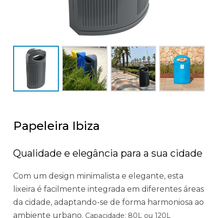
Papeleira Ibiza
Qualidade e elegância para a sua cidade
Com um design minimalista e elegante, e
sta
lixeira é facilmente integrada em diferentes áreas
da cidade, adaptando-se de forma harmoniosa ao
ambiente urbano.
Capacidade: 80L ou 120L