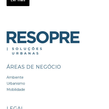
ÁREAS DE NEGÓCIO
Ambiente
Urbanismo
Mobilidade
LEGAL