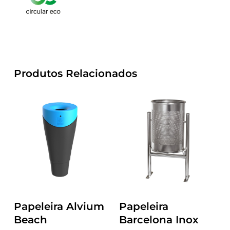
Produtos Relacionados
Papeleira Alvium
Papeleira
Beach
Barcelona Inox