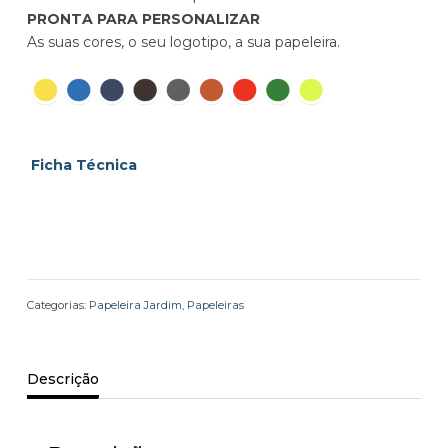
PRONTA PARA PERSONALIZAR
As suas cores, o seu logotipo, a sua papeleira.
Ficha Técnica
Categorias:
Papeleira Jardim
,
Papeleiras
Descrição