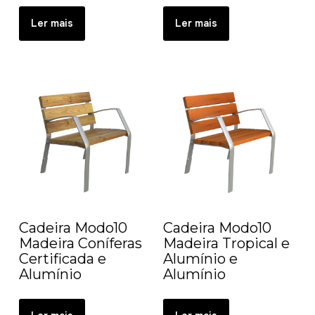
Ler mais
Ler mais
Cadeira Modo10
Cadeira Modo10
Madeira Coníferas
Madeira Tropical e
Certificada e
Alumínio e
Alumínio
Alumínio