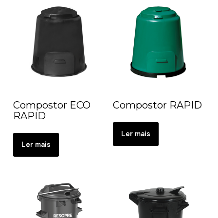
Compostor ECO
Compostor RAPID
RAPID
Ler mais
Ler mais