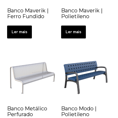
Banco Maverik |
Banco Maverik |
Ferro Fundido
Polietileno
Ler mais
Ler mais
Banco Metálico
Banco Modo |
Perfurado
Polietileno