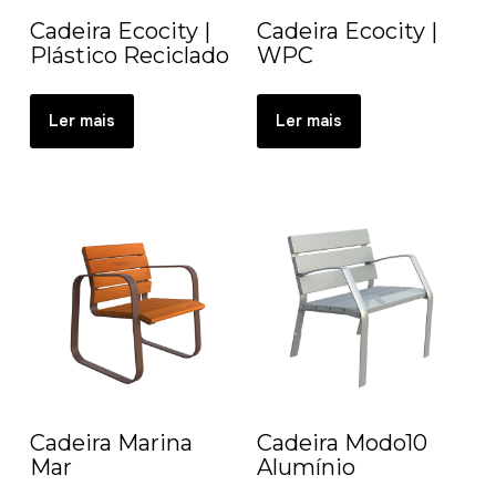
Cadeira Ecocity |
Cadeira Ecocity |
Plástico Reciclado
WPC
Ler mais
Ler mais
Cadeira Marina
Cadeira Modo10
Mar
Alumínio