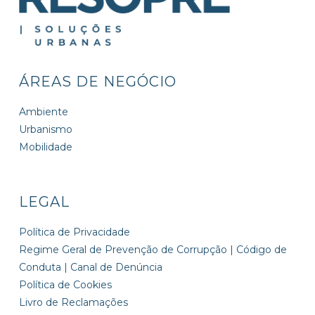
ÁREAS DE NEGÓCIO
Ambiente
Urbanismo
Mobilidade
LEGAL
Política de Privacidade
Regime Geral de Prevenção de Corrupção | Código de
Conduta | Canal de Denúncia
Política de Cookies
Livro de Reclamações