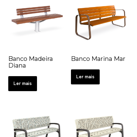
Banco Madeira
Banco Marina Mar
Diana
Ler mais
Ler mais