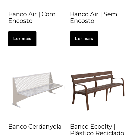
Banco Air | Com
Banco Air | Sem
Encosto
Encosto
Ler mais
Ler mais
Banco Cerdanyola
Banco Ecocity |
Plástico Reciclado