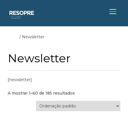
ALTER
Início
/ Newsletter
Newsletter
[newsletter]
A mostrar 1–60 de 185 resultados