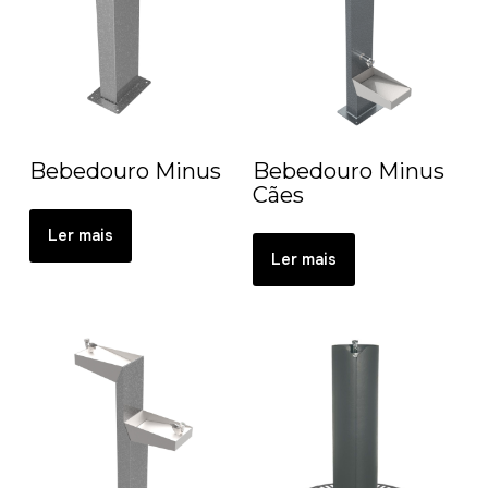
Bebedouro Minus
Bebedouro Minus
Cães
Ler mais
Ler mais